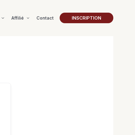
INSCRIPTION
Affilié
Contact