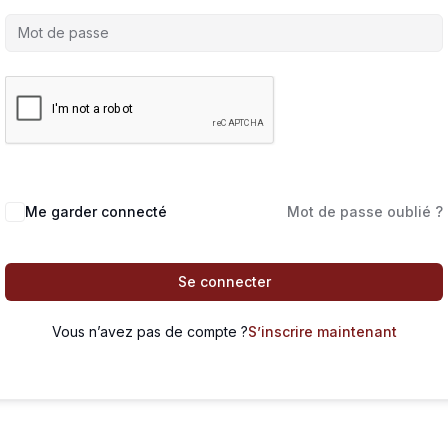
Me garder connecté
Mot de passe oublié ?
Se connecter
Vous n’avez pas de compte ?
S’inscrire maintenant