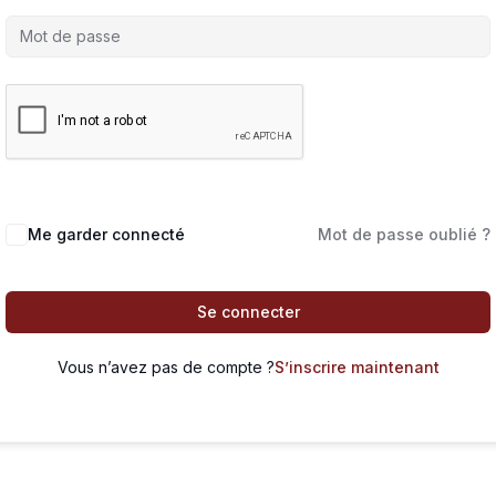
Me garder connecté
Mot de passe oublié ?
Se connecter
Vous n’avez pas de compte ?
S’inscrire maintenant