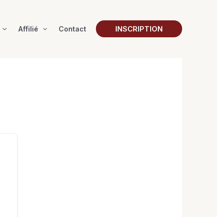
INSCRIPTION
Affilié
Contact