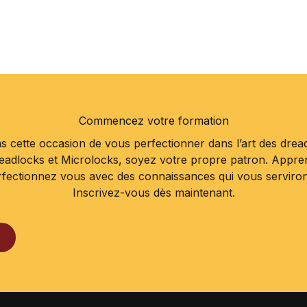
Commencez votre formation
 cette occasion de vous perfectionner dans l’art des drea
readlocks et Microlocks, soyez votre propre patron. Appr
rfectionnez vous avec des connaissances qui vous serviront 
Inscrivez-vous dès maintenant.