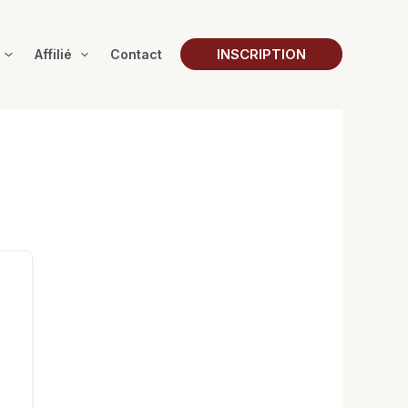
INSCRIPTION
Affilié
Contact