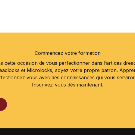
Commencez votre formation
 cette occasion de vous perfectionner dans l’art des drea
readlocks et Microlocks, soyez votre propre patron. Appr
rfectionnez vous avec des connaissances qui vous serviront 
Inscrivez-vous dès maintenant.