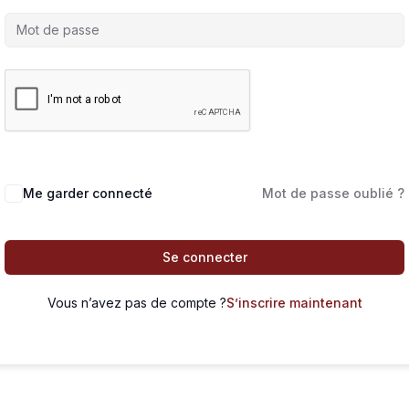
Me garder connecté
Mot de passe oublié ?
Se connecter
Vous n’avez pas de compte ?
S’inscrire maintenant