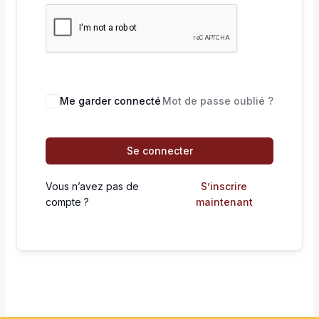
Me garder connecté
Mot de passe oublié ?
Se connecter
Vous n’avez pas de
S’inscrire
compte ?
maintenant