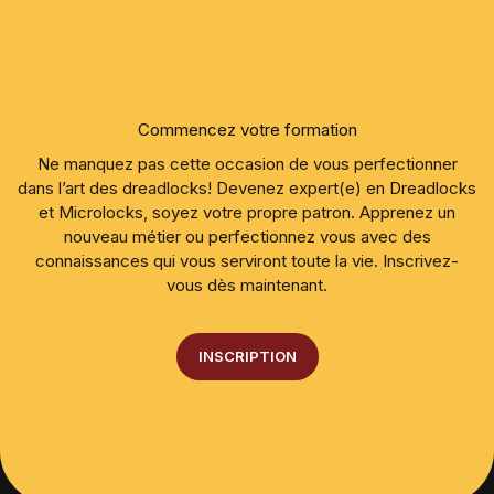
Commencez votre formation
Ne manquez pas cette occasion de vous perfectionner
dans l’art des dreadlocks! Devenez expert(e) en Dreadlocks
et Microlocks, soyez votre propre patron. Apprenez un
nouveau métier ou perfectionnez vous avec des
connaissances qui vous serviront toute la vie. Inscrivez-
vous dès maintenant.
INSCRIPTION