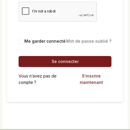
Me garder connecté
Mot de passe oublié ?
Se connecter
Vous n’avez pas de
S’inscrire
compte ?
maintenant