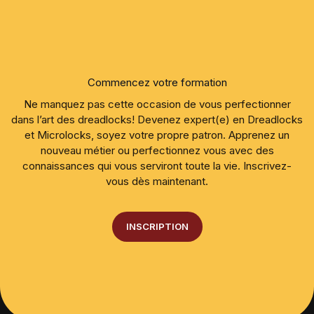
Commencez votre formation
Ne manquez pas cette occasion de vous perfectionner
dans l’art des dreadlocks! Devenez expert(e) en Dreadlocks
et Microlocks, soyez votre propre patron. Apprenez un
nouveau métier ou perfectionnez vous avec des
connaissances qui vous serviront toute la vie. Inscrivez-
vous dès maintenant.
INSCRIPTION