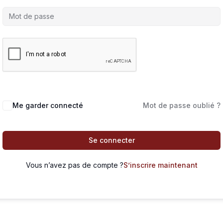
Me garder connecté
Mot de passe oublié ?
Se connecter
Vous n’avez pas de compte ?
S’inscrire maintenant