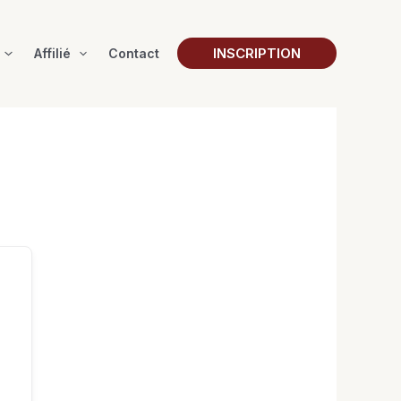
INSCRIPTION
Affilié
Contact