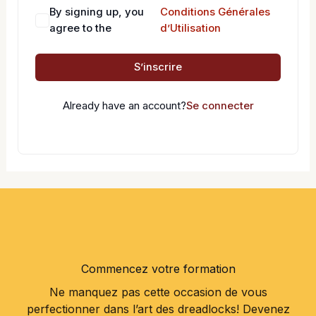
By signing up, you
Conditions Générales
agree to the
d’Utilisation
S’inscrire
Already have an account?
Se connecter
Commencez votre formation
Ne manquez pas cette occasion de vous
perfectionner dans l’art des dreadlocks! Devenez