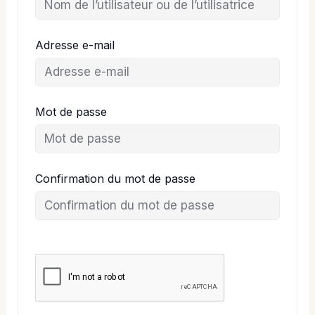
Adresse e-mail
Mot de passe
Confirmation du mot de passe