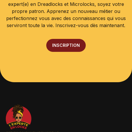
expert(e) en Dreadlocks et Microlocks, soyez votre
propre patron. Apprenez un nouveau métier ou
perfectionnez vous avec des connaissances qui vous
serviront toute la vie. Inscrivez-vous dès maintenant.
INSCRIPTION