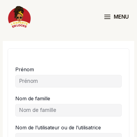
Aller
au
MENU
contenu
Prénom
Nom de famille
Nom de l’utilisateur ou de l’utilisatrice